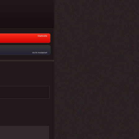
Startseite
nicht moderiert