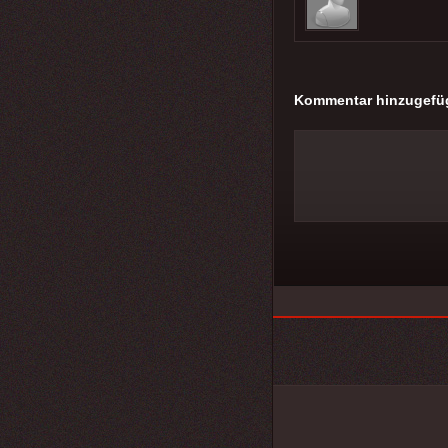
Kommentar hinzugefü