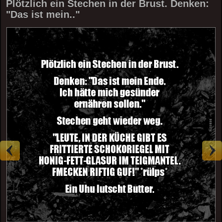
Plötzlich ein Stechen in der Brust. Denken:
"Das ist mein.."