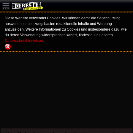
Diese Website verwendet Cookies. Wir können damit die Seitennutzung
auswerten, um nutzungsbasiert redaktionelle Inhalte und Werbung
anzuzeigen. Weitere Informationen zu Cookies und insbesondere dazu, wie
du deren Verwendung widersprechen kannst, findest du in unseren
Datenschutzhinweisen.