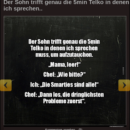
Der Sohn trifft genau die 5min Telko in denen
ich sprechen..
Kommentare ansehen... (5)