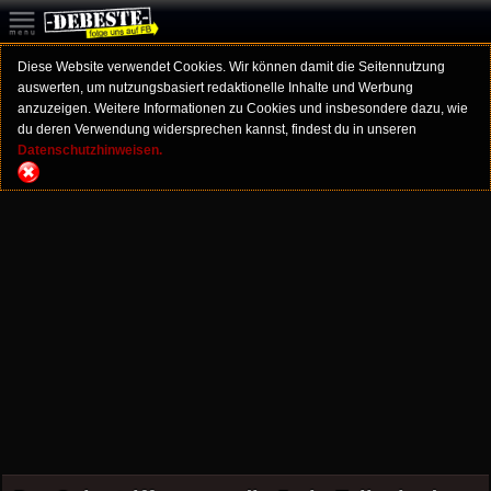
Diese Website verwendet Cookies. Wir können damit die Seitennutzung
auswerten, um nutzungsbasiert redaktionelle Inhalte und Werbung
anzuzeigen. Weitere Informationen zu Cookies und insbesondere dazu, wie
du deren Verwendung widersprechen kannst, findest du in unseren
Datenschutzhinweisen.