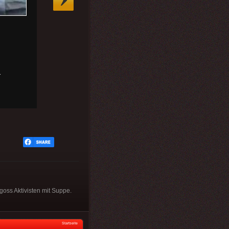
goss Aktivisten mit Suppe.
Startseite