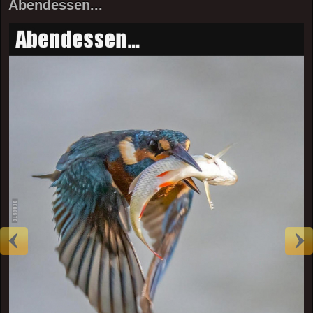
Abendessen...