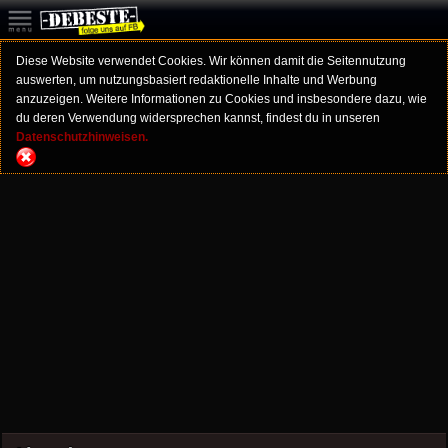
Diese Website verwendet Cookies. Wir können damit die Seitennutzung
auswerten, um nutzungsbasiert redaktionelle Inhalte und Werbung
anzuzeigen. Weitere Informationen zu Cookies und insbesondere dazu, wie
du deren Verwendung widersprechen kannst, findest du in unseren
Datenschutzhinweisen.