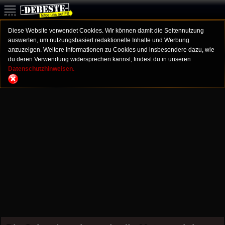
Diese Website verwendet Cookies. Wir können damit die Seitennutzung
auswerten, um nutzungsbasiert redaktionelle Inhalte und Werbung
anzuzeigen. Weitere Informationen zu Cookies und insbesondere dazu, wie
du deren Verwendung widersprechen kannst, findest du in unseren
Datenschutzhinweisen.