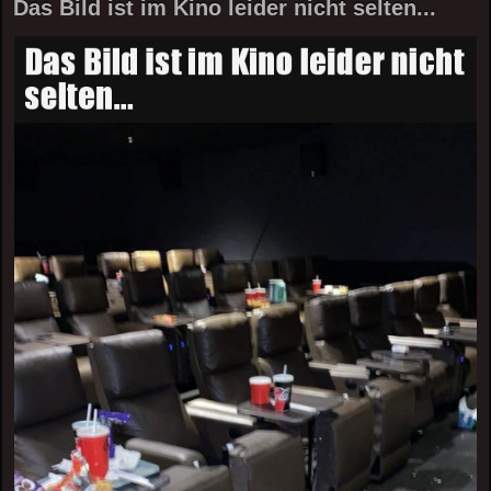
Das Bild ist im Kino leider nicht selten...