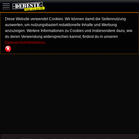
Diese Website verwendet Cookies. Wir können damit die Seitennutzung
auswerten, um nutzungsbasiert redaktionelle Inhalte und Werbung
anzuzeigen. Weitere Informationen zu Cookies und insbesondere dazu, wie
du deren Verwendung widersprechen kannst, findest du in unseren
Datenschutzhinweisen.