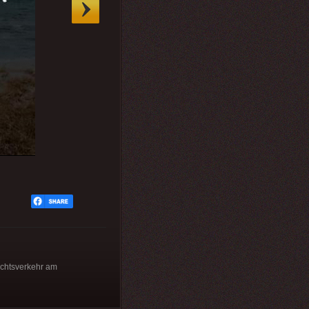
echtsverkehr am