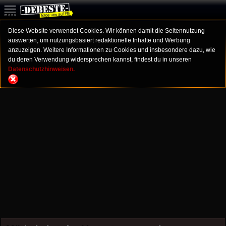
Diese Website verwendet Cookies. Wir können damit die Seitennutzung
auswerten, um nutzungsbasiert redaktionelle Inhalte und Werbung
anzuzeigen. Weitere Informationen zu Cookies und insbesondere dazu, wie
du deren Verwendung widersprechen kannst, findest du in unseren
Datenschutzhinweisen.