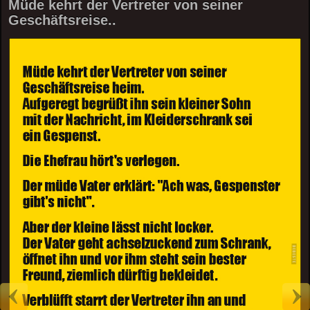
Müde kehrt der Vertreter von seiner
Geschäftsreise..