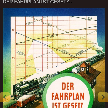
DER FAHRPLAN IST GESETZ..