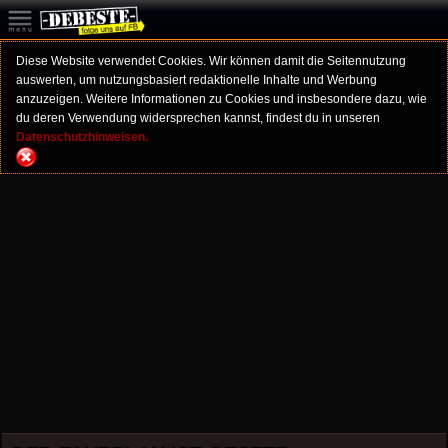
Diese Website verwendet Cookies. Wir können damit die Seitennutzung
auswerten, um nutzungsbasiert redaktionelle Inhalte und Werbung
anzuzeigen. Weitere Informationen zu Cookies und insbesondere dazu, wie
du deren Verwendung widersprechen kannst, findest du in unseren
Datenschutzhinweisen.