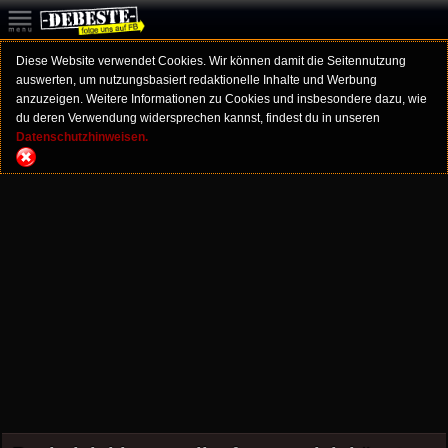
Diese Website verwendet Cookies. Wir können damit die Seitennutzung
auswerten, um nutzungsbasiert redaktionelle Inhalte und Werbung
anzuzeigen. Weitere Informationen zu Cookies und insbesondere dazu, wie
du deren Verwendung widersprechen kannst, findest du in unseren
Datenschutzhinweisen.