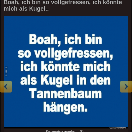
Boah, ich bin so vollgefressen, ich könnte
mich als Kugel..
Kommentare ansehen... (2)