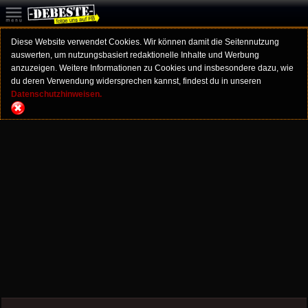
Diese Website verwendet Cookies. Wir können damit die Seitennutzung
auswerten, um nutzungsbasiert redaktionelle Inhalte und Werbung
anzuzeigen. Weitere Informationen zu Cookies und insbesondere dazu, wie
du deren Verwendung widersprechen kannst, findest du in unseren
Datenschutzhinweisen.