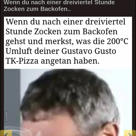
Wenn du nach einer dreiviertel Stunde
Zocken zum Backofen..