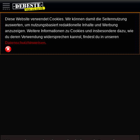
Diese Website verwendet Cookies. Wir können damit die Seitennutzung
auswerten, um nutzungsbasiert redaktionelle Inhalte und Werbung
anzuzeigen. Weitere Informationen zu Cookies und insbesondere dazu, wie
du deren Verwendung widersprechen kannst, findest du in unseren
Datenschutzhinweisen.