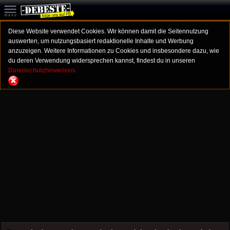
Diese Website verwendet Cookies. Wir können damit die Seitennutzung
auswerten, um nutzungsbasiert redaktionelle Inhalte und Werbung
anzuzeigen. Weitere Informationen zu Cookies und insbesondere dazu, wie
du deren Verwendung widersprechen kannst, findest du in unseren
Datenschutzhinweisen.