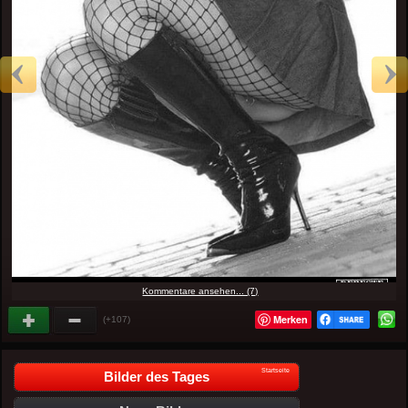
Kommentare ansehen... (7)
Merken
(+107)
Startseite
Bilder des Tages