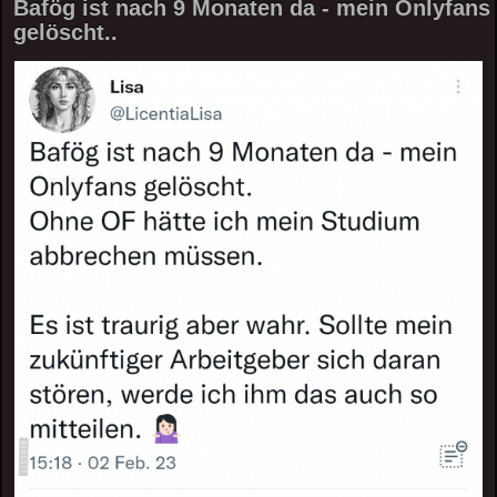
Bafög ist nach 9 Monaten da - mein Onlyfans
gelöscht..