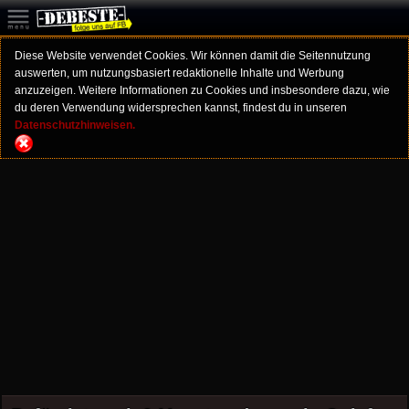
Diese Website verwendet Cookies. Wir können damit die Seitennutzung
auswerten, um nutzungsbasiert redaktionelle Inhalte und Werbung
anzuzeigen. Weitere Informationen zu Cookies und insbesondere dazu, wie
du deren Verwendung widersprechen kannst, findest du in unseren
Datenschutzhinweisen.