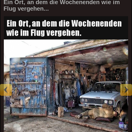
Ein Ort, an dem die Wochenenden wie im
Flug vergehen...