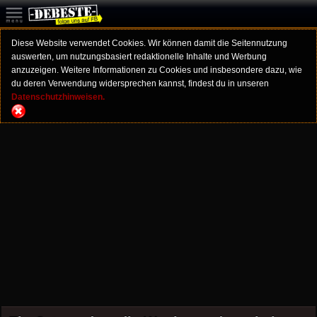
Diese Website verwendet Cookies. Wir können damit die Seitennutzung
auswerten, um nutzungsbasiert redaktionelle Inhalte und Werbung
anzuzeigen. Weitere Informationen zu Cookies und insbesondere dazu, wie
du deren Verwendung widersprechen kannst, findest du in unseren
Datenschutzhinweisen.