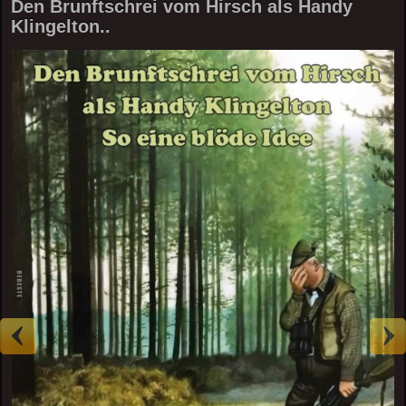
Den Brunftschrei vom Hirsch als Handy
Klingelton..