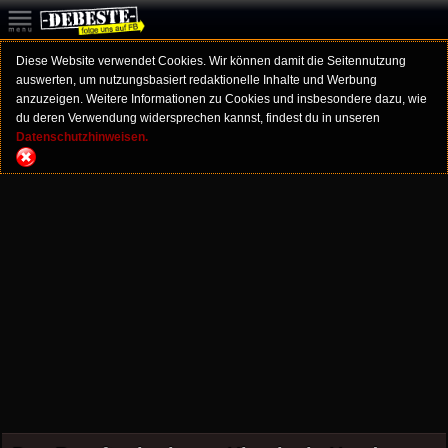
Diese Website verwendet Cookies. Wir können damit die Seitennutzung
auswerten, um nutzungsbasiert redaktionelle Inhalte und Werbung
anzuzeigen. Weitere Informationen zu Cookies und insbesondere dazu, wie
du deren Verwendung widersprechen kannst, findest du in unseren
Datenschutzhinweisen.