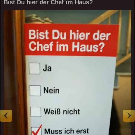
Bist Du hier der Chef im Haus?