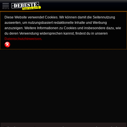
Diese Website verwendet Cookies. Wir können damit die Seitennutzung
auswerten, um nutzungsbasiert redaktionelle Inhalte und Werbung
anzuzeigen. Weitere Informationen zu Cookies und insbesondere dazu, wie
du deren Verwendung widersprechen kannst, findest du in unseren
Datenschutzhinweisen.