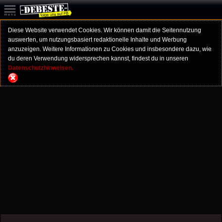
Diese Website verwendet Cookies. Wir können damit die Seitennutzung
auswerten, um nutzungsbasiert redaktionelle Inhalte und Werbung
anzuzeigen. Weitere Informationen zu Cookies und insbesondere dazu, wie
du deren Verwendung widersprechen kannst, findest du in unseren
Datenschutzhinweisen.