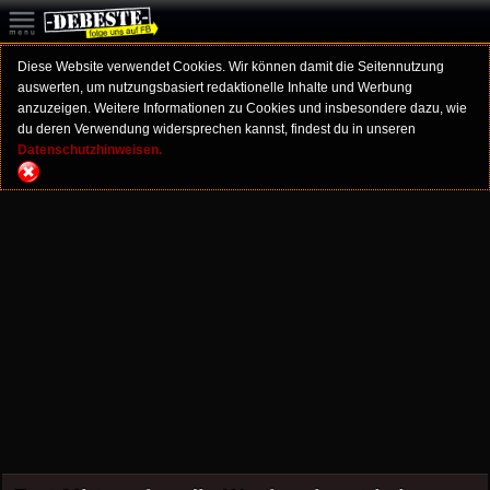
Diese Website verwendet Cookies. Wir können damit die Seitennutzung
auswerten, um nutzungsbasiert redaktionelle Inhalte und Werbung
anzuzeigen. Weitere Informationen zu Cookies und insbesondere dazu, wie
du deren Verwendung widersprechen kannst, findest du in unseren
Datenschutzhinweisen.