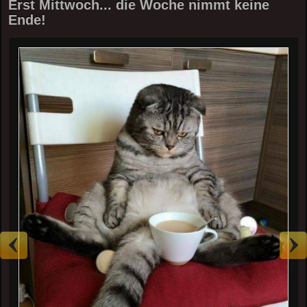
Erst Mittwoch... die Woche nimmt keine
Ende!