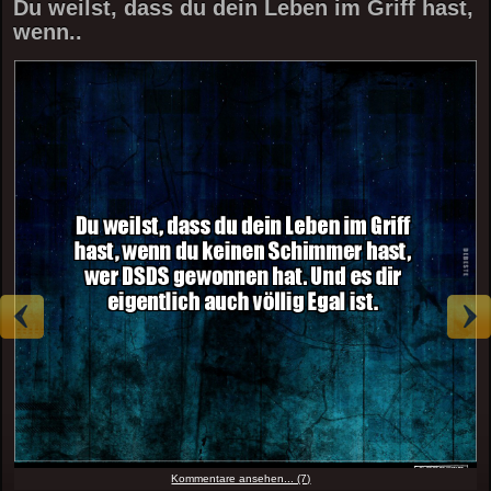
Du weilst, dass du dein Leben im Griff hast,
wenn..
Kommentare ansehen... (7)