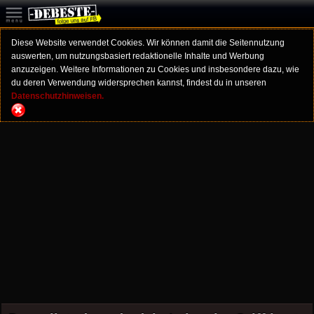
Diese Website verwendet Cookies. Wir können damit die Seitennutzung
auswerten, um nutzungsbasiert redaktionelle Inhalte und Werbung
anzuzeigen. Weitere Informationen zu Cookies und insbesondere dazu, wie
du deren Verwendung widersprechen kannst, findest du in unseren
Datenschutzhinweisen.