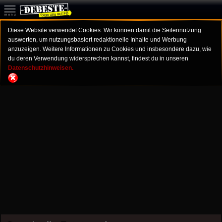
Diese Website verwendet Cookies. Wir können damit die Seitennutzung
auswerten, um nutzungsbasiert redaktionelle Inhalte und Werbung
anzuzeigen. Weitere Informationen zu Cookies und insbesondere dazu, wie
du deren Verwendung widersprechen kannst, findest du in unseren
Datenschutzhinweisen.