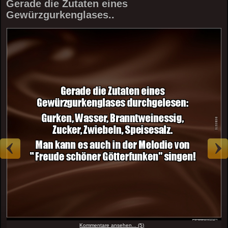
Gerade die Zutaten eines
Gewürzgurkenglases..
Kommentare ansehen... (5)