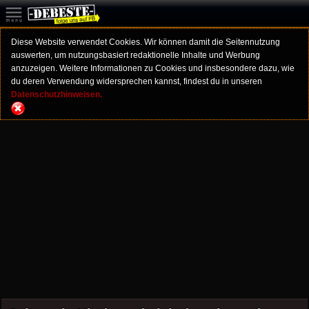
Diese Website verwendet Cookies. Wir können damit die Seitennutzung
auswerten, um nutzungsbasiert redaktionelle Inhalte und Werbung
anzuzeigen. Weitere Informationen zu Cookies und insbesondere dazu, wie
du deren Verwendung widersprechen kannst, findest du in unseren
Datenschutzhinweisen.