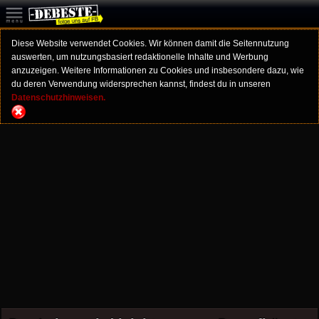
Diese Website verwendet Cookies. Wir können damit die Seitennutzung
auswerten, um nutzungsbasiert redaktionelle Inhalte und Werbung
anzuzeigen. Weitere Informationen zu Cookies und insbesondere dazu, wie
du deren Verwendung widersprechen kannst, findest du in unseren
Datenschutzhinweisen.