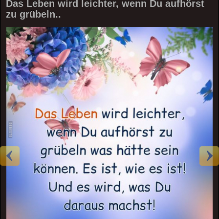
Das Leben wird leichter, wenn Du aufhörst
zu grübeln..