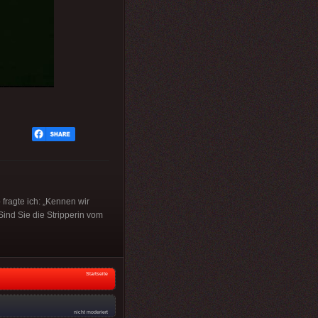
 fragte ich: „Kennen wir
 „Sind Sie die Stripperin vom
Startseite
nicht moderiert