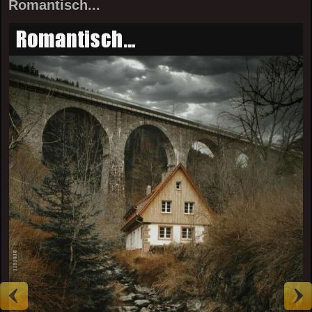
Romantisch...