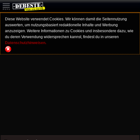
Diese Website verwendet Cookies. Wir können damit die Seitennutzung
auswerten, um nutzungsbasiert redaktionelle Inhalte und Werbung
anzuzeigen. Weitere Informationen zu Cookies und insbesondere dazu, wie
du deren Verwendung widersprechen kannst, findest du in unseren
Datenschutzhinweisen.