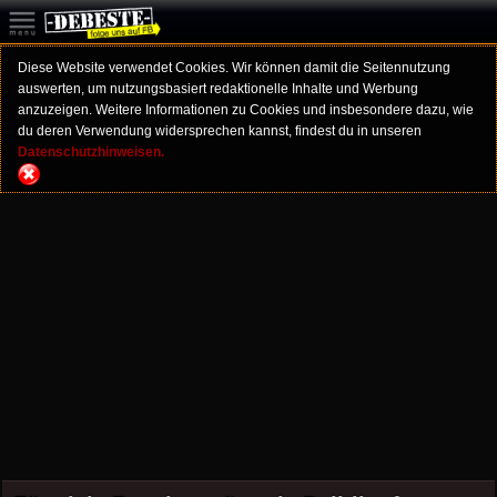
Diese Website verwendet Cookies. Wir können damit die Seitennutzung
auswerten, um nutzungsbasiert redaktionelle Inhalte und Werbung
anzuzeigen. Weitere Informationen zu Cookies und insbesondere dazu, wie
du deren Verwendung widersprechen kannst, findest du in unseren
Datenschutzhinweisen.