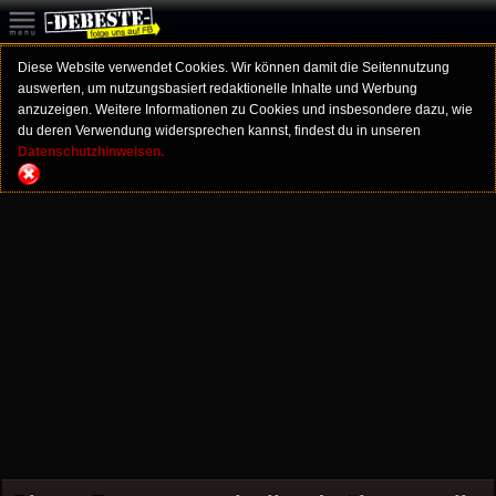
Diese Website verwendet Cookies. Wir können damit die Seitennutzung
auswerten, um nutzungsbasiert redaktionelle Inhalte und Werbung
anzuzeigen. Weitere Informationen zu Cookies und insbesondere dazu, wie
du deren Verwendung widersprechen kannst, findest du in unseren
Datenschutzhinweisen.