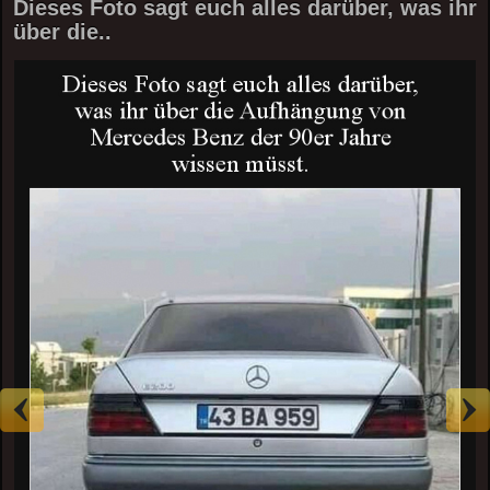
Dieses Foto sagt euch alles darüber, was ihr
über die..