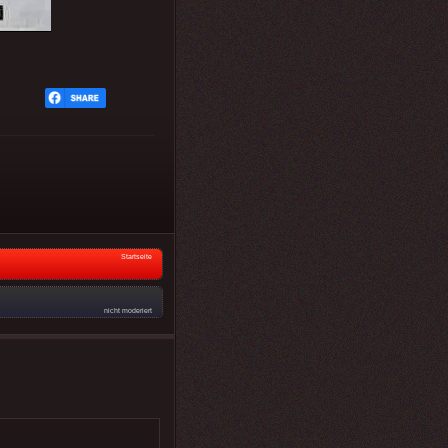
Startseite
nicht moderiert