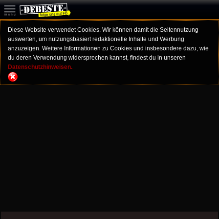
Diese Website verwendet Cookies. Wir können damit die Seitennutzung
auswerten, um nutzungsbasiert redaktionelle Inhalte und Werbung
anzuzeigen. Weitere Informationen zu Cookies und insbesondere dazu, wie
du deren Verwendung widersprechen kannst, findest du in unseren
Datenschutzhinweisen.