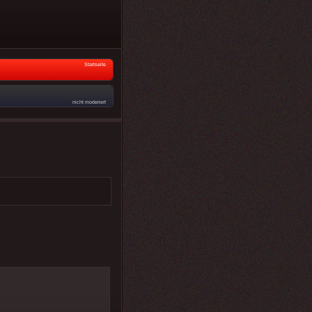
Startseite
nicht moderiert