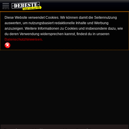
Diese Website verwendet Cookies. Wir können damit die Seitennutzung
auswerten, um nutzungsbasiert redaktionelle Inhalte und Werbung
anzuzeigen. Weitere Informationen zu Cookies und insbesondere dazu, wie
du deren Verwendung widersprechen kannst, findest du in unseren
Datenschutzhinweisen.