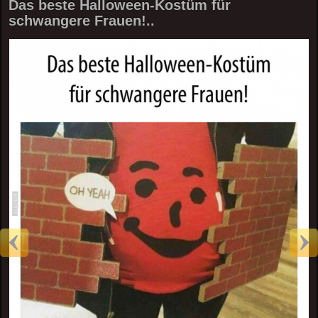
Das beste Halloween-Kostüm für
schwangere Frauen!..