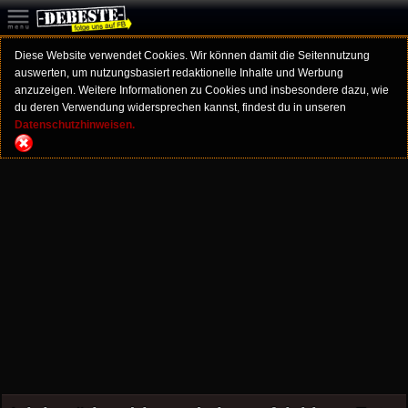
Diese Website verwendet Cookies. Wir können damit die Seitennutzung
auswerten, um nutzungsbasiert redaktionelle Inhalte und Werbung
anzuzeigen. Weitere Informationen zu Cookies und insbesondere dazu, wie
du deren Verwendung widersprechen kannst, findest du in unseren
Datenschutzhinweisen.