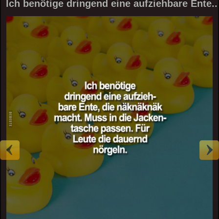
Ich benötige dringend eine aufziehbare Ente..