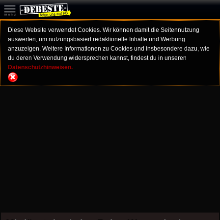
Diese Website verwendet Cookies. Wir können damit die Seitennutzung
auswerten, um nutzungsbasiert redaktionelle Inhalte und Werbung
anzuzeigen. Weitere Informationen zu Cookies und insbesondere dazu, wie
du deren Verwendung widersprechen kannst, findest du in unseren
Datenschutzhinweisen.