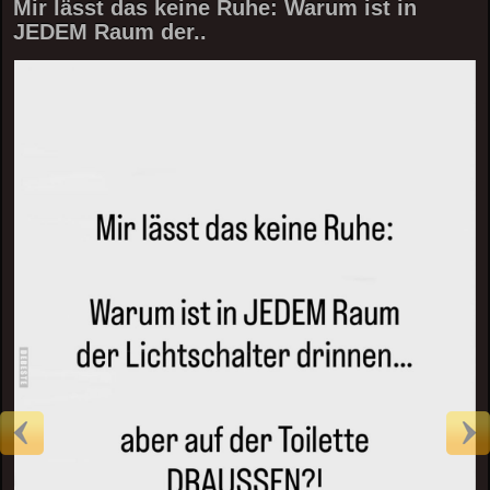
Mir lässt das keine Ruhe: Warum ist in
JEDEM Raum der..