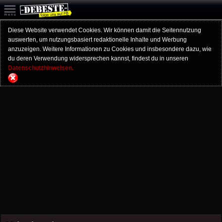
Diese Website verwendet Cookies. Wir können damit die Seitennutzung
auswerten, um nutzungsbasiert redaktionelle Inhalte und Werbung
anzuzeigen. Weitere Informationen zu Cookies und insbesondere dazu, wie
du deren Verwendung widersprechen kannst, findest du in unseren
Datenschutzhinweisen.