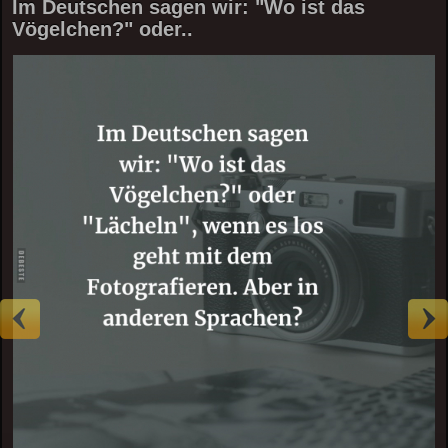
Im Deutschen sagen wir: "Wo ist das
Vögelchen?" oder..