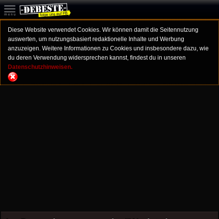
Diese Website verwendet Cookies. Wir können damit die Seitennutzung
auswerten, um nutzungsbasiert redaktionelle Inhalte und Werbung
anzuzeigen. Weitere Informationen zu Cookies und insbesondere dazu, wie
du deren Verwendung widersprechen kannst, findest du in unseren
Datenschutzhinweisen.