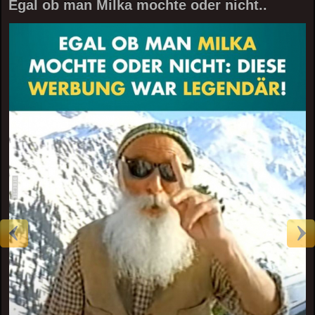
Egal ob man Milka mochte oder nicht..