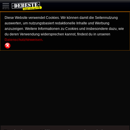
Diese Website verwendet Cookies. Wir können damit die Seitennutzung
auswerten, um nutzungsbasiert redaktionelle Inhalte und Werbung
anzuzeigen. Weitere Informationen zu Cookies und insbesondere dazu, wie
du deren Verwendung widersprechen kannst, findest du in unseren
Datenschutzhinweisen.