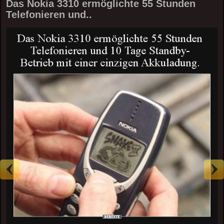
Das Nokia 3310 ermöglichte 55 Stunden
Telefonieren und..