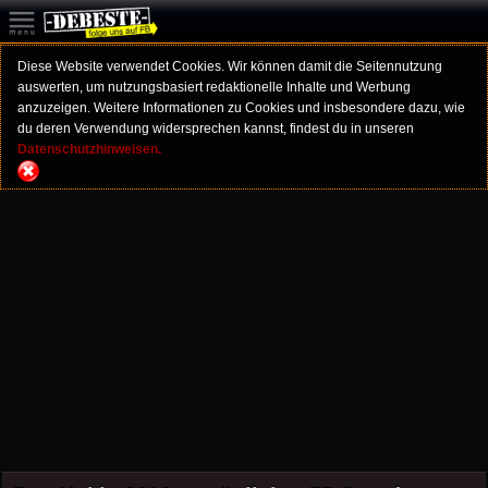
Diese Website verwendet Cookies. Wir können damit die Seitennutzung
auswerten, um nutzungsbasiert redaktionelle Inhalte und Werbung
anzuzeigen. Weitere Informationen zu Cookies und insbesondere dazu, wie
du deren Verwendung widersprechen kannst, findest du in unseren
Datenschutzhinweisen.