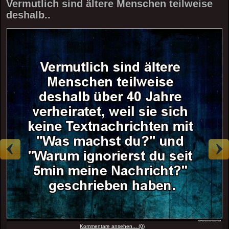
Vermutlich sind ältere Menschen teilweise
deshalb..
Kommentare ansehen... (0)