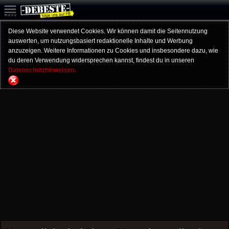
Diese Website verwendet Cookies. Wir können damit die Seitennutzung
auswerten, um nutzungsbasiert redaktionelle Inhalte und Werbung
anzuzeigen. Weitere Informationen zu Cookies und insbesondere dazu, wie
du deren Verwendung widersprechen kannst, findest du in unseren
Datenschutzhinweisen.