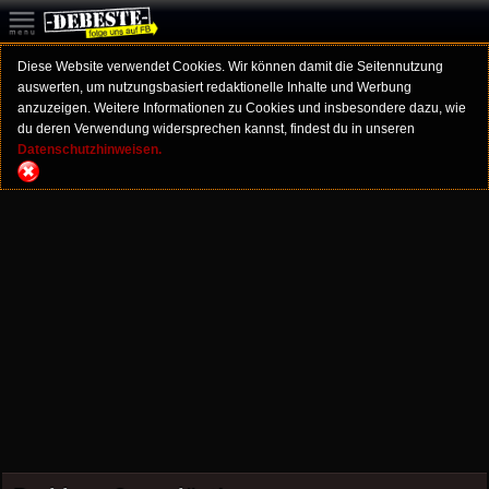
Diese Website verwendet Cookies. Wir können damit die Seitennutzung
auswerten, um nutzungsbasiert redaktionelle Inhalte und Werbung
anzuzeigen. Weitere Informationen zu Cookies und insbesondere dazu, wie
du deren Verwendung widersprechen kannst, findest du in unseren
Datenschutzhinweisen.