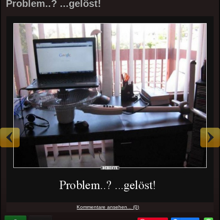
Problem..? ...gelöst!
Kommentare ansehen... (0)