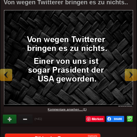
Von wegen Twitterer bringen es zu nichts..
Kommentare ansehen... (1)
Merken
(+41)
Startseite