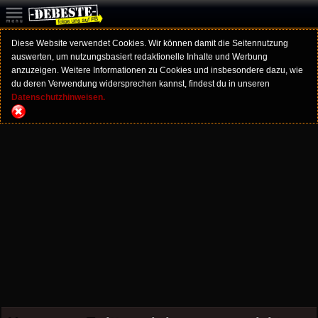
Diese Website verwendet Cookies. Wir können damit die Seitennutzung
auswerten, um nutzungsbasiert redaktionelle Inhalte und Werbung
anzuzeigen. Weitere Informationen zu Cookies und insbesondere dazu, wie
du deren Verwendung widersprechen kannst, findest du in unseren
Datenschutzhinweisen.