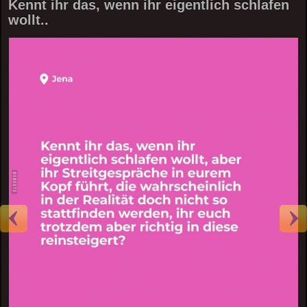
Kennt ihr das, wenn ihr eigentlich schlafen
wollt..