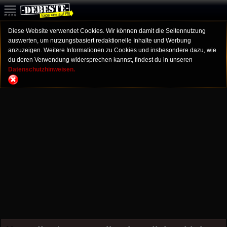
Diese Website verwendet Cookies. Wir können damit die Seitennutzung
auswerten, um nutzungsbasiert redaktionelle Inhalte und Werbung
anzuzeigen. Weitere Informationen zu Cookies und insbesondere dazu, wie
du deren Verwendung widersprechen kannst, findest du in unseren
Datenschutzhinweisen.