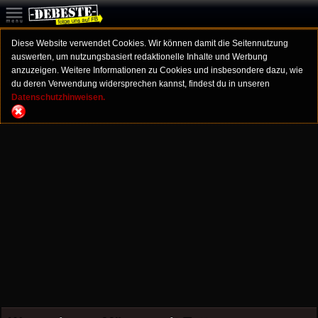
Diese Website verwendet Cookies. Wir können damit die Seitennutzung
auswerten, um nutzungsbasiert redaktionelle Inhalte und Werbung
anzuzeigen. Weitere Informationen zu Cookies und insbesondere dazu, wie
du deren Verwendung widersprechen kannst, findest du in unseren
Datenschutzhinweisen.