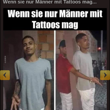
Wenn sie nur Männer mit Tattoos mag...