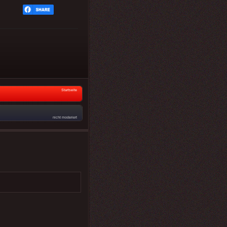
Startseite
nicht moderiert