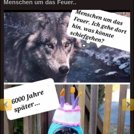
Menschen um das Feuer..