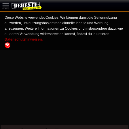
Diese Website verwendet Cookies. Wir können damit die Seitennutzung
auswerten, um nutzungsbasiert redaktionelle Inhalte und Werbung
anzuzeigen. Weitere Informationen zu Cookies und insbesondere dazu, wie
du deren Verwendung widersprechen kannst, findest du in unseren
Datenschutzhinweisen.