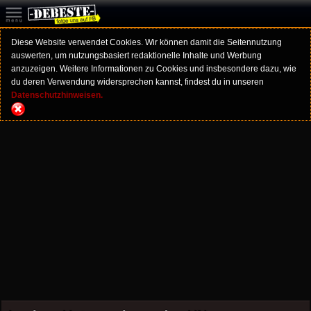
Diese Website verwendet Cookies. Wir können damit die Seitennutzung
auswerten, um nutzungsbasiert redaktionelle Inhalte und Werbung
anzuzeigen. Weitere Informationen zu Cookies und insbesondere dazu, wie
du deren Verwendung widersprechen kannst, findest du in unseren
Datenschutzhinweisen.