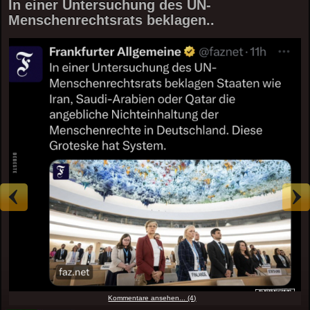
In einer Untersuchung des UN-
Menschenrechtsrats beklagen..
Kommentare ansehen... (4)