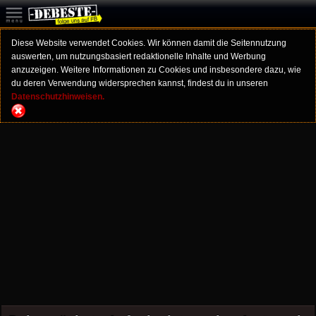
Diese Website verwendet Cookies. Wir können damit die Seitennutzung
auswerten, um nutzungsbasiert redaktionelle Inhalte und Werbung
anzuzeigen. Weitere Informationen zu Cookies und insbesondere dazu, wie
du deren Verwendung widersprechen kannst, findest du in unseren
Datenschutzhinweisen.