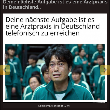
Deine nächste Aufgabe ist es eine Arztpraxis
in Deutschland..
Kommentare ansehen... (0)